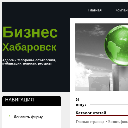
Главная
Компан
Бизнес
Хабаровск
Адреса и телефоны, объявления,
публикации, новости, ресурсы
Я
НАВИГАЦИЯ
ищу:
Каталог статей
Добавить фирму
Главная страница
Бизнес, фин