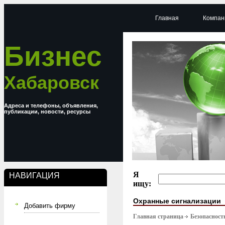
Главная
Компан
Бизнес
Хабаровск
Адреса и телефоны, объявления,
публикации, новости, ресурсы
Я
НАВИГАЦИЯ
ищу:
Охранные сигнализации
Добавить фирму
Главная страница
Безопасност